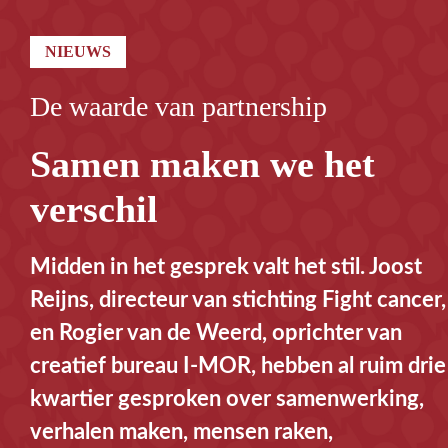
NIEUWS
De waarde van partnership
Samen maken we het
verschil
Midden in het gesprek valt het stil. Joost
Reijns, directeur van stichting Fight cancer,
en Rogier van de Weerd, oprichter van
creatief bureau I-MOR, hebben al ruim drie
kwartier gesproken over samenwerking,
verhalen maken, mensen raken,