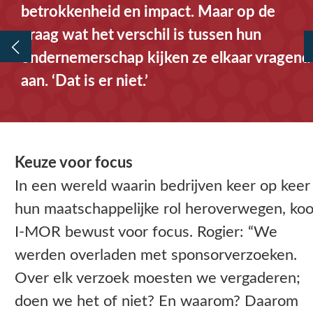
betrokkenheid en impact. Maar op de
vraag wat het verschil is tussen hun
ondernemerschap kijken ze elkaar vragend
aan. ‘Dat is er niet.’
Keuze voor focus
In een wereld waarin bedrijven keer op keer
hun maatschappelijke rol heroverwegen, ko
I-MOR bewust voor focus. Rogier: “We
werden overladen met sponsorverzoeken.
Over elk verzoek moesten we vergaderen;
doen we het of niet? En waarom? Daarom