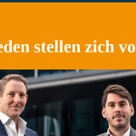
llen zich voor