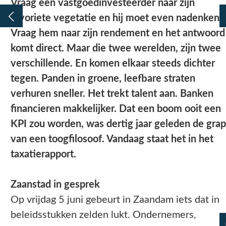
Vraag een vastgoedinvesteerder naar zijn
favoriete vegetatie en hij moet even nadenken.
Vraag hem naar zijn rendement en het antwoord
komt direct. Maar die twee werelden, zijn twee
verschillende. En komen elkaar steeds dichter
tegen. Panden in groene, leefbare straten
verhuren sneller. Het trekt talent aan. Banken
financieren makkelijker. Dat een boom ooit een
KPI zou worden, was dertig jaar geleden de grap
van een toogfilosoof. Vandaag staat het in het
taxatierapport.
Zaanstad in gesprek
Op vrijdag 5 juni gebeurt in Zaandam iets dat in
beleidsstukken zelden lukt. Ondernemers,