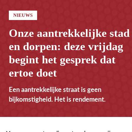
NIEUWS
Onze aantrekkelijke stad
en dorpen: deze vrijdag
begint het gesprek dat
ertoe doet
Een aantrekkelijke straat is geen
bijkomstigheid. Het is rendement.