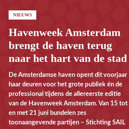
NIEUWS
Havenweek Amsterdam
brengt de haven terug
naar het hart van de stad
De Amsterdamse haven opent dit voorjaar
haar deuren voor het grote publiek én de
professional tijdens de allereerste editie
van de Havenweek Amsterdam. Van 15 tot
en met 21 juni bundelen zes
toonaangevende partijen – Stichting SAIL