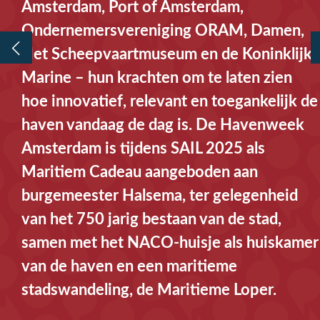
Amsterdam, Port of Amsterdam,
Ondernemersvereniging ORAM, Damen,
Het Scheepvaartmuseum en de Koninklijke
Marine – hun krachten om te laten zien
hoe innovatief, relevant en toegankelijk de
haven vandaag de dag is. De Havenweek
Amsterdam is tijdens SAIL 2025 als
Maritiem Cadeau aangeboden aan
burgemeester Halsema, ter gelegenheid
van het 750 jarig bestaan van de stad,
samen met het NACO-huisje als huiskamer
van de haven en een maritieme
stadswandeling, de Maritieme Loper.