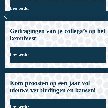
Lees verder
Gedragingen van je collega’s op het
kerstfeest
Lees verder
Kom proosten op een jaar vol
nieuwe verbindingen en kansen!
Lees verder